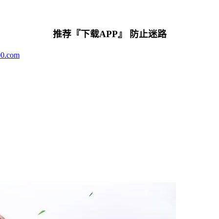
推荐『下载APP』 防止迷路
00.com