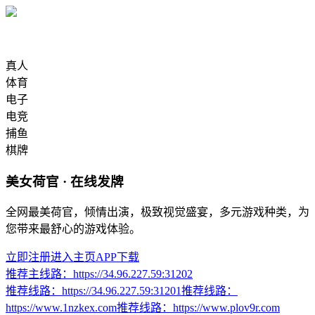
真人
体育
电子
电竞
捕鱼
棋牌
美女荷官 · 在线发牌
全网最美荷官，倾情出演，极致视觉盛宴，多元游戏种类，为
您带来最舒心的游戏体验。
立即注册
进入主页
APP下载
推荐主线路：
https://34.96.227.59:31202
推荐线路：
https://34.96.227.59:31201
推荐线路：
https://www.1nzkex.com
推荐线路：
https://www.plov9r.com