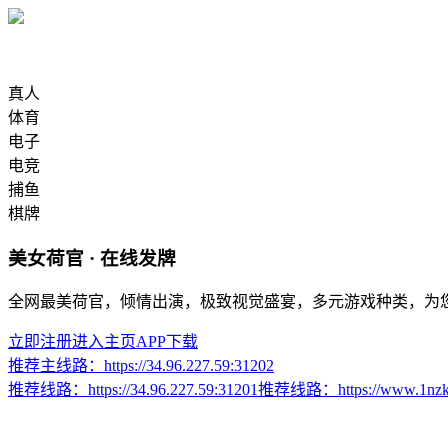
真人
体育
电子
电竞
捕鱼
棋牌
美女荷官 · 在线发牌
全网最美荷官，倾情出演，极致视觉盛宴，多元游戏种类，为
立即注册
进入主页
APP下载
推荐主线路：
https://34.96.227.59:31202
推荐线路：
https://34.96.227.59:31201
推荐线路：
https://www.1nz