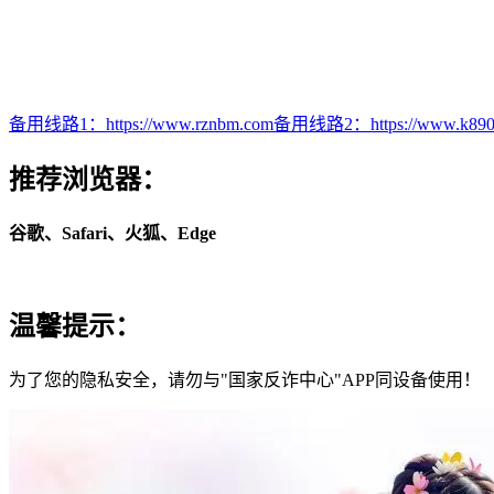
备用线路
1
：
https://www.rznbm.com
备用线路
2
：
https://www.k89
推荐浏览器：
谷歌、Safari、火狐、Edge
温馨提示：
为了您的隐私安全，请勿与"国家反诈中心"APP同设备使用！