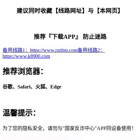
建议同时收藏【线路网址】与【本网页】
推荐『下载APP』 防止迷路
备用线路
1
：
https://www.rznbm.com
备用线路
2
：
https://www.k8900.com
推荐浏览器：
谷歌、Safari、火狐、Edge
温馨提示：
为了您的隐私安全，请勿与"国家反诈中心"APP同设备使用！