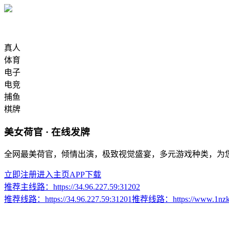
真人
体育
电子
电竞
捕鱼
棋牌
美女荷官 · 在线发牌
全网最美荷官，倾情出演，极致视觉盛宴，多元游戏种类，为
立即注册
进入主页
APP下载
推荐主线路：
https://34.96.227.59:31202
推荐线路：
https://34.96.227.59:31201
推荐线路：
https://www.1nz