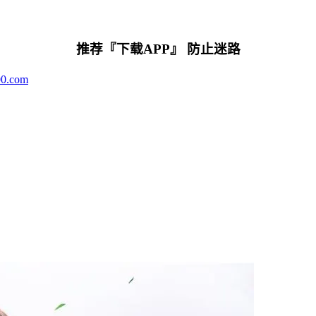
推荐『下载APP』 防止迷路
00.com